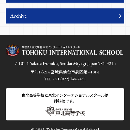
Archive
7-101-1 Yakata Izumiku, Sendai Miyagi Japan 981-3214
〒981-3214 宮城県仙台市泉区館7-101-1
TEL：
81 (022) 348-2468
東北高等学校と東北インターナショナルスクールは
姉妹校です。
© 2023 Tohoku International School