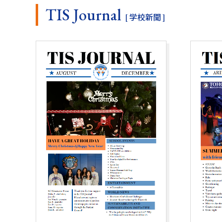
TIS Journal
[ 学校新聞 ]