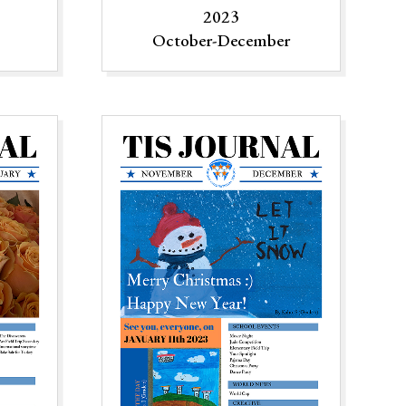
2023
October-December