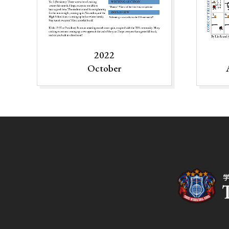
2022
October